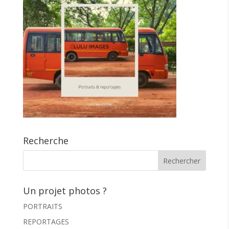
Recherche
Un projet photos ?
PORTRAITS
REPORTAGES