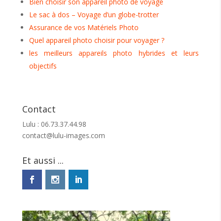
Bien choisir son appareil photo de voyage
Le sac à dos – Voyage d’un globe-trotter
Assurance de vos Matériels Photo
Quel appareil photo choisir pour voyager ?
les meilleurs appareils photo hybrides et leurs
objectifs
Contact
Lulu : 06.73.37.44.98
contact@lulu-images.com
Et aussi ...