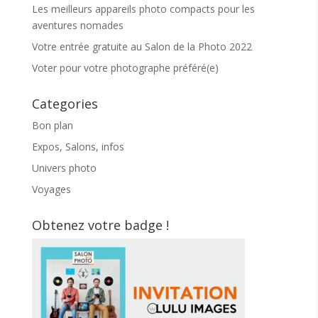
Les meilleurs appareils photo compacts pour les
aventures nomades
Votre entrée gratuite au Salon de la Photo 2022
Voter pour votre photographe préféré(e)
Categories
Bon plan
Expos, Salons, infos
Univers photo
Voyages
Obtenez votre badge !