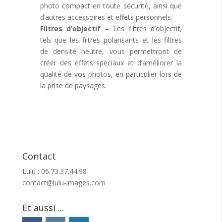
photo compact en toute sécurité, ainsi que
d’autres accessoires et effets personnels.
Filtres d’objectif
– Les filtres d’objectif,
tels que les filtres polarisants et les filtres
de densité neutre, vous permettront de
créer des effets spéciaux et d’améliorer la
qualité de vos photos, en particulier lors de
la prise de paysages.
Contact
Lulu : 06.73.37.44.98
contact@lulu-images.com
Et aussi ...