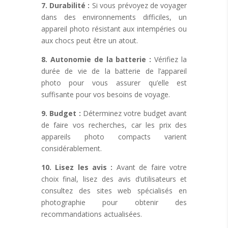
7. Durabilité :
Si vous prévoyez de voyager
dans des environnements difficiles, un
appareil photo résistant aux intempéries ou
aux chocs peut être un atout.
8. Autonomie de la batterie :
Vérifiez la
durée de vie de la batterie de l’appareil
photo pour vous assurer qu’elle est
suffisante pour vos besoins de voyage.
9. Budget :
Déterminez votre budget avant
de faire vos recherches, car les prix des
appareils photo compacts varient
considérablement.
10. Lisez les avis :
Avant de faire votre
choix final, lisez des avis d’utilisateurs et
consultez des sites web spécialisés en
photographie pour obtenir des
recommandations actualisées.