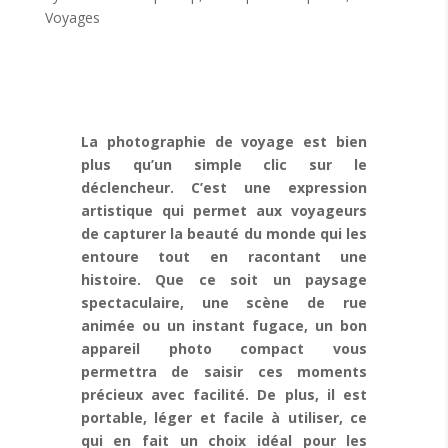
Voyages
La photographie de voyage est bien
plus qu’un simple clic sur le
déclencheur. C’est une expression
artistique qui permet aux voyageurs
de capturer la beauté du monde qui les
entoure tout en racontant une
histoire. Que ce soit un paysage
spectaculaire, une scène de rue
animée ou un instant fugace, un bon
appareil photo compact vous
permettra de saisir ces moments
précieux avec facilité. De plus, il est
portable, léger et facile à utiliser, ce
qui en fait un choix idéal pour les