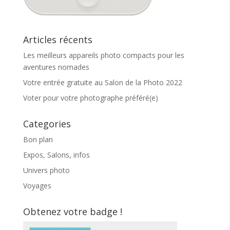
Articles récents
Les meilleurs appareils photo compacts pour les
aventures nomades
Votre entrée gratuite au Salon de la Photo 2022
Voter pour votre photographe préféré(e)
Categories
Bon plan
Expos, Salons, infos
Univers photo
Voyages
Obtenez votre badge !