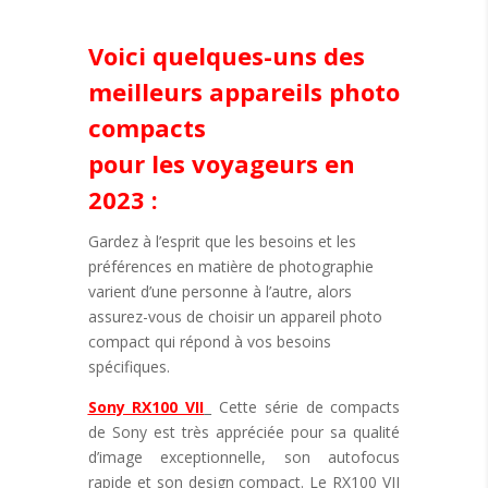
Voici quelques-uns des
meilleurs appareils photo
compacts
pour les voyageurs en
2023 :
Gardez à l’esprit que les besoins et les
préférences en matière de photographie
varient d’une personne à l’autre, alors
assurez-vous de choisir un appareil photo
compact qui répond à vos besoins
spécifiques.
Sony RX100 VII
Cette série de compacts
de Sony est très appréciée pour sa qualité
d’image exceptionnelle, son autofocus
rapide et son design compact. Le RX100 VII