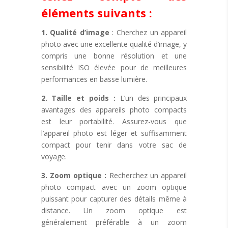
éléments suivants :
1. Qualité d’image
: Cherchez un appareil
photo avec une excellente qualité d’image, y
compris une bonne résolution et une
sensibilité ISO élevée pour de meilleures
performances en basse lumière.
2. Taille et poids :
L’un des principaux
avantages des appareils photo compacts
est leur portabilité. Assurez-vous que
l’appareil photo est léger et suffisamment
compact pour tenir dans votre sac de
voyage.
3. Zoom optique :
Recherchez un appareil
photo compact avec un zoom optique
puissant pour capturer des détails même à
distance. Un zoom optique est
généralement préférable à un zoom