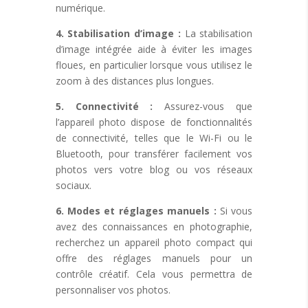
numérique.
4. Stabilisation d’image :
La stabilisation
d’image intégrée aide à éviter les images
floues, en particulier lorsque vous utilisez le
zoom à des distances plus longues.
5. Connectivité :
Assurez-vous que
l’appareil photo dispose de fonctionnalités
de connectivité, telles que le Wi-Fi ou le
Bluetooth, pour transférer facilement vos
photos vers votre blog ou vos réseaux
sociaux.
6. Modes et réglages manuels :
Si vous
avez des connaissances en photographie,
recherchez un appareil photo compact qui
offre des réglages manuels pour un
contrôle créatif. Cela vous permettra de
personnaliser vos photos.