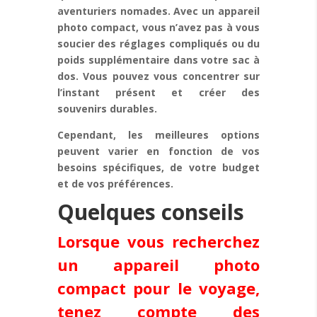
aventuriers nomades. Avec un appareil
photo compact, vous n’avez pas à vous
soucier des réglages compliqués ou du
poids supplémentaire dans votre sac à
dos. Vous pouvez vous concentrer sur
l’instant présent et créer des
souvenirs durables.
Cependant, les meilleures options
peuvent varier en fonction de vos
besoins spécifiques, de votre budget
et de vos préférences.
Quelques conseils
Lorsque vous recherchez
un appareil photo
compact pour le voyage,
tenez compte des