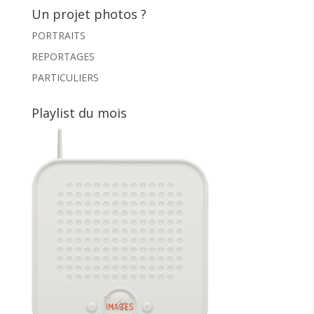
Un projet photos ?
PORTRAITS
REPORTAGES
PARTICULIERS
Playlist du mois