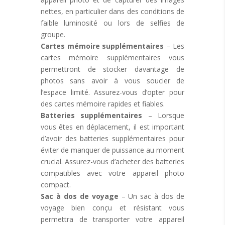
nettes, en particulier dans des conditions de
faible luminosité ou lors de selfies de
groupe.
Cartes mémoire supplémentaires
– Les
cartes mémoire supplémentaires vous
permettront de stocker davantage de
photos sans avoir à vous soucier de
l’espace limité. Assurez-vous d’opter pour
des cartes mémoire rapides et fiables.
Batteries supplémentaires
– Lorsque
vous êtes en déplacement, il est important
d’avoir des batteries supplémentaires pour
éviter de manquer de puissance au moment
crucial. Assurez-vous d’acheter des batteries
compatibles avec votre appareil photo
compact.
Sac à dos de voyage
– Un sac à dos de
voyage bien conçu et résistant vous
permettra de transporter votre appareil