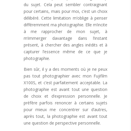
du sujet. Cela peut sembler contraignant
pour certains, mais pour moi, c’est un choix
délibéré. Cette limitation m’oblige à penser
différemment ma photographie. Elle m’incite
à me rapprocher de mon sujet, à
m’immerger davantage dans l’instant
présent, à chercher des angles inédits et à
capturer l’essence même de ce que je
photographie.
Bien sûr, il y a des moments où je ne peux
pas tout photographier avec mon Fujifilm
X100S, et c’est parfaitement acceptable. La
photographie est avant tout une question
de choix et d’expression personnelle. Je
préfère parfois renoncer à certains sujets
pour mieux me concentrer sur d’autres,
après tout, la photographie est avant tout
une question de perspective personnelle.