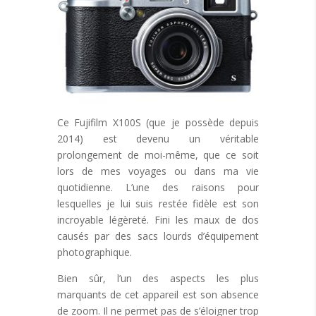
Ce Fujifilm X100S (que je possède depuis
2014) est devenu un véritable
prolongement de moi-même, que ce soit
lors de mes voyages ou dans ma vie
quotidienne. L’une des raisons pour
lesquelles je lui suis restée fidèle est son
incroyable légèreté. Fini les maux de dos
causés par des sacs lourds d’équipement
photographique.
Bien sûr, l’un des aspects les plus
marquants de cet appareil est son absence
de zoom. Il ne permet pas de s’éloigner trop