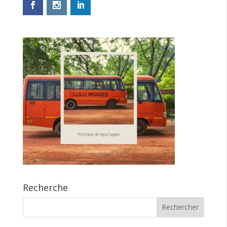
Recherche