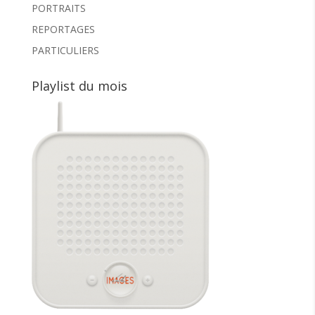
PORTRAITS
REPORTAGES
PARTICULIERS
Playlist du mois