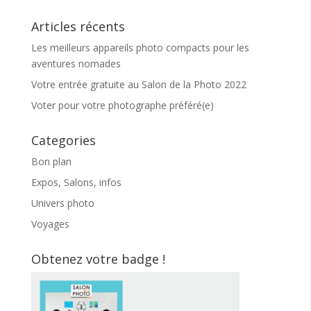
Articles récents
Les meilleurs appareils photo compacts pour les
aventures nomades
Votre entrée gratuite au Salon de la Photo 2022
Voter pour votre photographe préféré(e)
Categories
Bon plan
Expos, Salons, infos
Univers photo
Voyages
Obtenez votre badge !