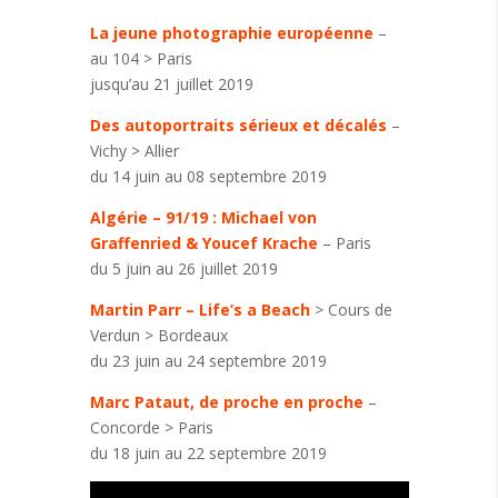
La jeune photographie européenne
–
au 104 > Paris
jusqu’au 21 juillet 2019
Des autoportraits sérieux et décalés
–
Vichy > Allier
du 14 juin au 08 septembre 2019
Algérie – 91/19 : Michael von
Graffenried & Youcef Krache
– Paris
du 5 juin au 26 juillet 2019
Martin Parr – Life’s a Beach
> Cours de
Verdun > Bordeaux
du 23 juin au 24 septembre 2019
Marc Pataut, de proche en proche
–
Concorde > Paris
du 18 juin au 22 septembre 2019