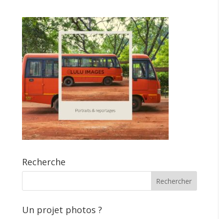
Recherche
Un projet photos ?