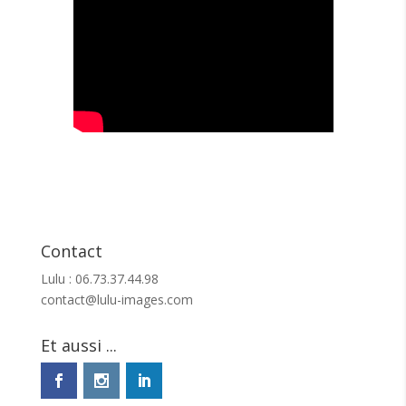
Contact
Lulu : 06.73.37.44.98
contact@lulu-images.com
Et aussi ...