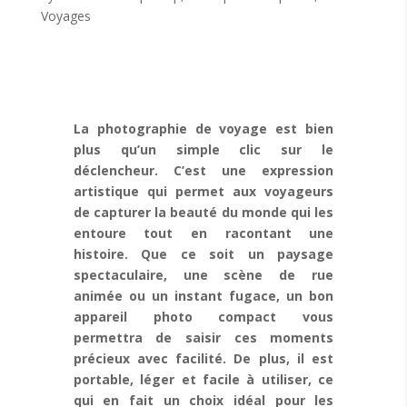
Voyages
La photographie de voyage est bien
plus qu’un simple clic sur le
déclencheur. C’est une expression
artistique qui permet aux voyageurs
de capturer la beauté du monde qui les
entoure tout en racontant une
histoire. Que ce soit un paysage
spectaculaire, une scène de rue
animée ou un instant fugace, un bon
appareil photo compact vous
permettra de saisir ces moments
précieux avec facilité. De plus, il est
portable, léger et facile à utiliser, ce
qui en fait un choix idéal pour les