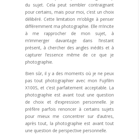
du sujet. Cela peut sembler contraignant
pour certains, mais pour moi, c’est un choix
délibéré. Cette limitation m’oblige à penser
différemment ma photographie. Elle m’incite
à me rapprocher de mon sujet, à
m’immerger davantage dans l’instant
présent, à chercher des angles inédits et à
capturer l’essence même de ce que je
photographie.
Bien sûr, il y a des moments où je ne peux
pas tout photographier avec mon Fujifilm
X100S, et c’est parfaitement acceptable. La
photographie est avant tout une question
de choix et d’expression personnelle. Je
préfère parfois renoncer à certains sujets
pour mieux me concentrer sur d’autres,
après tout, la photographie est avant tout
une question de perspective personnelle.