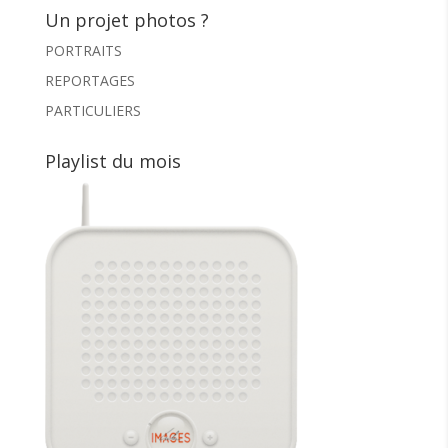
Un projet photos ?
PORTRAITS
REPORTAGES
PARTICULIERS
Playlist du mois