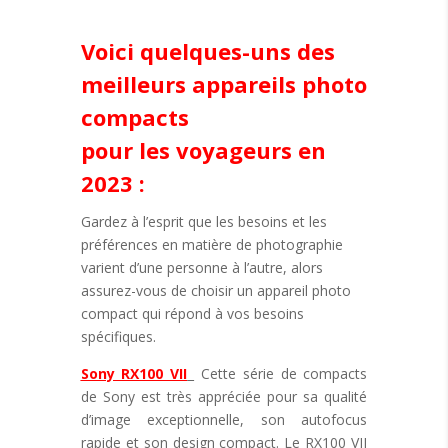
Voici quelques-uns des
meilleurs appareils photo
compacts
pour les voyageurs en
2023 :
Gardez à l’esprit que les besoins et les
préférences en matière de photographie
varient d’une personne à l’autre, alors
assurez-vous de choisir un appareil photo
compact qui répond à vos besoins
spécifiques.
Sony RX100 VII
Cette série de compacts
de Sony est très appréciée pour sa qualité
d’image exceptionnelle, son autofocus
rapide et son design compact. Le RX100 VII