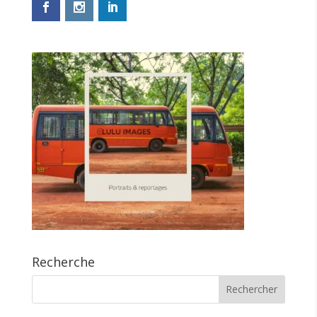
Recherche