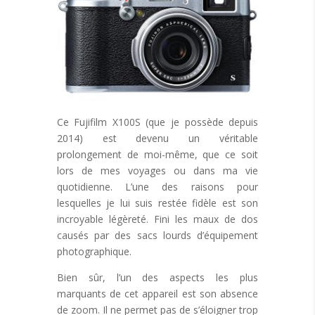
Ce Fujifilm X100S (que je possède depuis
2014) est devenu un véritable
prolongement de moi-même, que ce soit
lors de mes voyages ou dans ma vie
quotidienne. L’une des raisons pour
lesquelles je lui suis restée fidèle est son
incroyable légèreté. Fini les maux de dos
causés par des sacs lourds d’équipement
photographique.
Bien sûr, l’un des aspects les plus
marquants de cet appareil est son absence
de zoom. Il ne permet pas de s’éloigner trop