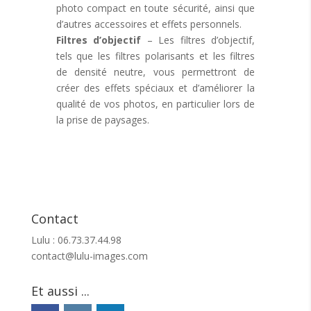
photo compact en toute sécurité, ainsi que
d’autres accessoires et effets personnels.
Filtres d’objectif
– Les filtres d’objectif,
tels que les filtres polarisants et les filtres
de densité neutre, vous permettront de
créer des effets spéciaux et d’améliorer la
qualité de vos photos, en particulier lors de
la prise de paysages.
Contact
Lulu : 06.73.37.44.98
contact@lulu-images.com
Et aussi ...