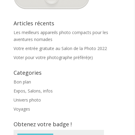
Articles récents
Les meilleurs appareils photo compacts pour les
aventures nomades
Votre entrée gratuite au Salon de la Photo 2022
Voter pour votre photographe préféré(e)
Categories
Bon plan
Expos, Salons, infos
Univers photo
Voyages
Obtenez votre badge !