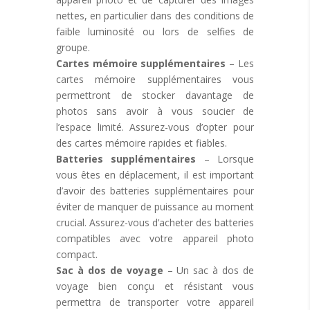
nettes, en particulier dans des conditions de
faible luminosité ou lors de selfies de
groupe.
Cartes mémoire supplémentaires
– Les
cartes mémoire supplémentaires vous
permettront de stocker davantage de
photos sans avoir à vous soucier de
l’espace limité. Assurez-vous d’opter pour
des cartes mémoire rapides et fiables.
Batteries supplémentaires
– Lorsque
vous êtes en déplacement, il est important
d’avoir des batteries supplémentaires pour
éviter de manquer de puissance au moment
crucial. Assurez-vous d’acheter des batteries
compatibles avec votre appareil photo
compact.
Sac à dos de voyage
– Un sac à dos de
voyage bien conçu et résistant vous
permettra de transporter votre appareil