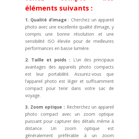
éléments suivants :
1. Qualité d’image
: Cherchez un appareil
photo avec une excellente qualité d’image, y
compris une bonne résolution et une
sensibilité ISO élevée pour de meilleures
performances en basse lumière.
2. Taille et poids :
L’un des principaux
avantages des appareils photo compacts
est leur portabilité. Assurez-vous que
l’appareil photo est léger et suffisamment
compact pour tenir dans votre sac de
voyage.
3. Zoom optique :
Recherchez un appareil
photo compact avec un zoom optique
puissant pour capturer des détails même à
distance. Un zoom optique est
généralement préférable à un zoom