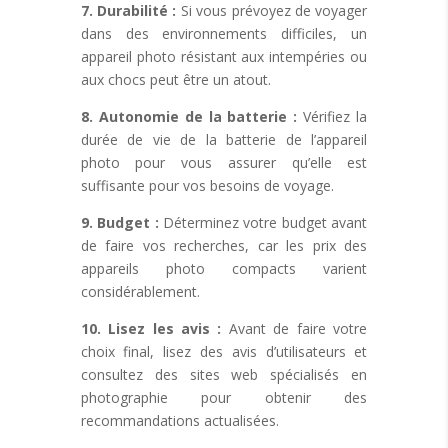
7. Durabilité :
Si vous prévoyez de voyager
dans des environnements difficiles, un
appareil photo résistant aux intempéries ou
aux chocs peut être un atout.
8. Autonomie de la batterie :
Vérifiez la
durée de vie de la batterie de l’appareil
photo pour vous assurer qu’elle est
suffisante pour vos besoins de voyage.
9. Budget :
Déterminez votre budget avant
de faire vos recherches, car les prix des
appareils photo compacts varient
considérablement.
10. Lisez les avis :
Avant de faire votre
choix final, lisez des avis d’utilisateurs et
consultez des sites web spécialisés en
photographie pour obtenir des
recommandations actualisées.