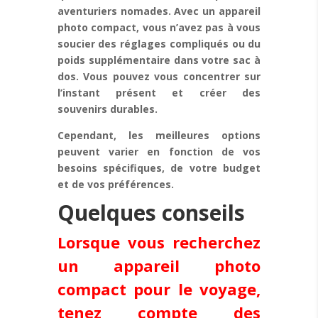
aventuriers nomades. Avec un appareil
photo compact, vous n’avez pas à vous
soucier des réglages compliqués ou du
poids supplémentaire dans votre sac à
dos. Vous pouvez vous concentrer sur
l’instant présent et créer des
souvenirs durables.
Cependant, les meilleures options
peuvent varier en fonction de vos
besoins spécifiques, de votre budget
et de vos préférences.
Quelques conseils
Lorsque vous recherchez
un appareil photo
compact pour le voyage,
tenez compte des