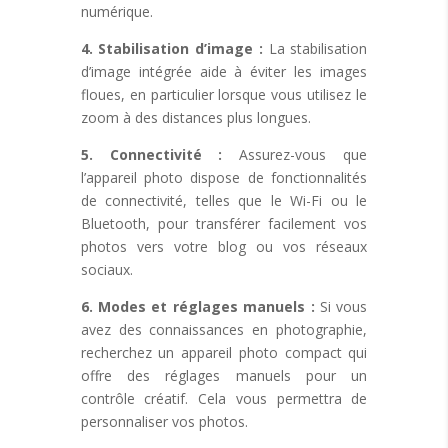
numérique.
4. Stabilisation d’image :
La stabilisation
d’image intégrée aide à éviter les images
floues, en particulier lorsque vous utilisez le
zoom à des distances plus longues.
5. Connectivité :
Assurez-vous que
l’appareil photo dispose de fonctionnalités
de connectivité, telles que le Wi-Fi ou le
Bluetooth, pour transférer facilement vos
photos vers votre blog ou vos réseaux
sociaux.
6. Modes et réglages manuels :
Si vous
avez des connaissances en photographie,
recherchez un appareil photo compact qui
offre des réglages manuels pour un
contrôle créatif. Cela vous permettra de
personnaliser vos photos.