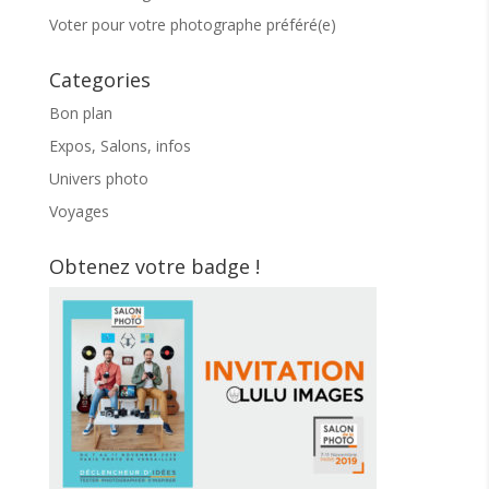
Voter pour votre photographe préféré(e)
Categories
Bon plan
Expos, Salons, infos
Univers photo
Voyages
Obtenez votre badge !