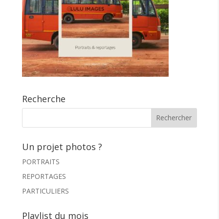
Recherche
Un projet photos ?
PORTRAITS
REPORTAGES
PARTICULIERS
Playlist du mois