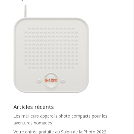
Articles récents
Les meilleurs appareils photo compacts pour les
aventures nomades
Votre entrée gratuite au Salon de la Photo 2022