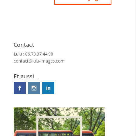
Contact
Lulu : 06.73.37.44.98
contact@lulu-images.com
Et aussi ...