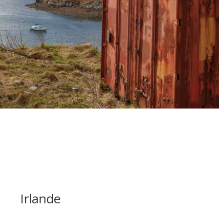
Irlande