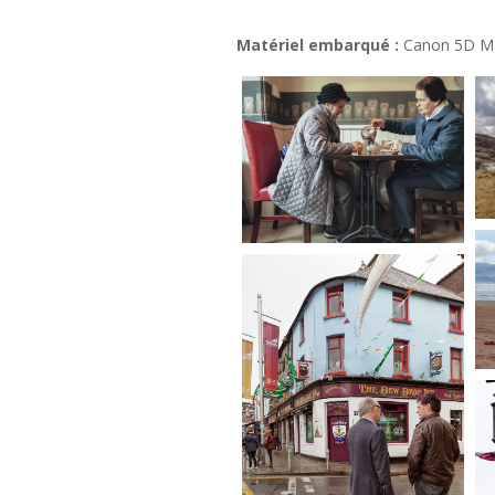
Matériel embarqué :
Canon 5D Mar