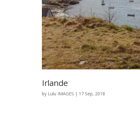
Irlande
by
Lulu IMAGES
|
17 Sep, 2018