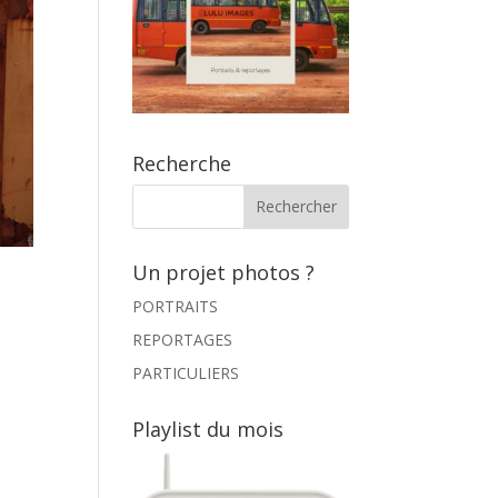
Recherche
Un projet photos ?
PORTRAITS
REPORTAGES
PARTICULIERS
Playlist du mois