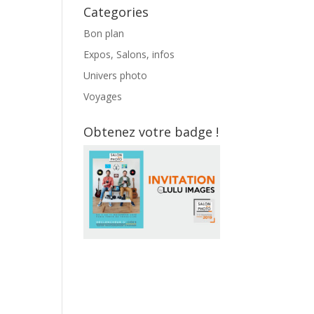
Categories
Bon plan
Expos, Salons, infos
Univers photo
Voyages
Obtenez votre badge !