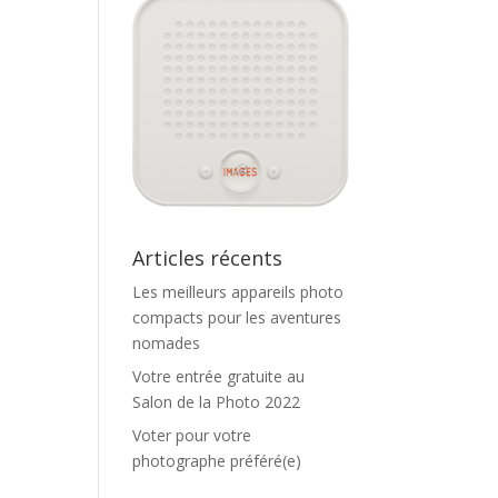
Articles récents
Les meilleurs appareils photo
compacts pour les aventures
nomades
Votre entrée gratuite au
Salon de la Photo 2022
Voter pour votre
photographe préféré(e)