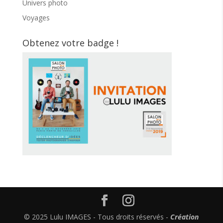
Univers photo
Voyages
Obtenez votre badge !
© 2025 Lulu IMAGES - Tous droits réservés -
Création