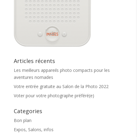
Articles récents
Les meilleurs appareils photo compacts pour les
aventures nomades
Votre entrée gratuite au Salon de la Photo 2022
Voter pour votre photographe préféré(e)
Categories
Bon plan
Expos, Salons, infos