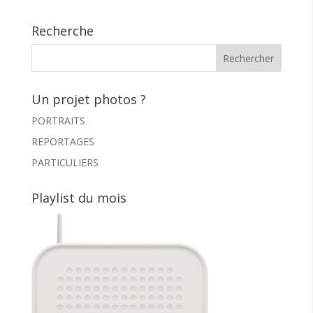
Recherche
Un projet photos ?
PORTRAITS
REPORTAGES
PARTICULIERS
Playlist du mois