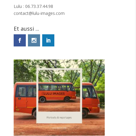
Lulu : 06.73.37.44.98
contact@lulu-images.com
Et aussi ...